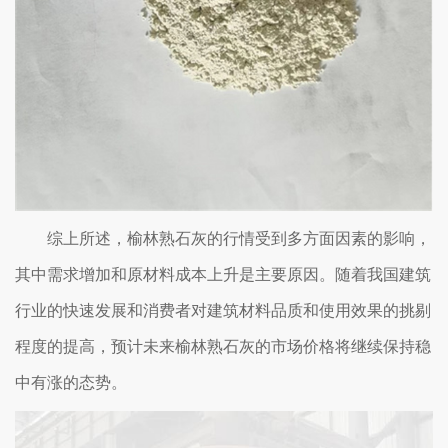
综上所述，榆林熟石灰的行情受到多方面因素的影响，
其中需求增加和原材料成本上升是主要原因。随着我国建筑
行业的快速发展和消费者对建筑材料品质和使用效果的挑剔
程度的提高，预计未来榆林熟石灰的市场价格将继续保持稳
中有涨的态势。