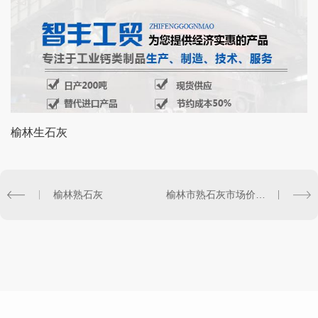
榆林生石灰
榆林熟石灰
榆林市熟石灰市场价格解析