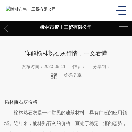
榆林市智丰工贸有限公司
详解榆林熟石灰行情，一文看懂
发布时间：2023-06-11
作者：
分享到：
二维码分享
榆林熟石灰价格
榆林熟石灰是一种常见的建筑材料，具有广泛的应用领
域。近年来，榆林熟石灰的价格一直处于稳定上涨的态势，