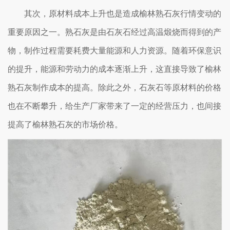
其次，原材料成本上升也是造成榆林熟石灰行情变动的
重要原因之一。熟石灰是由石灰石经过高温煅烧而得到的产
物，制作过程需要耗费大量能源和人力资源。随着环保意识
的提升，能源和劳动力的成本逐渐上升，这直接导致了榆林
熟石灰制作成本的提高。除此之外，石灰石等原材料的价格
也在不断攀升，给生产厂家带来了一定的经营压力，也间接
提高了榆林熟石灰的市场价格。