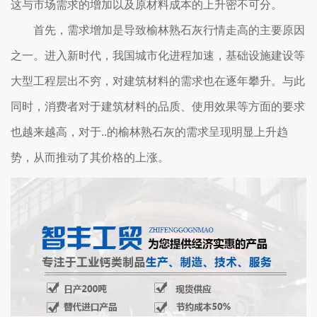
这与市场需求的增加以及原材料成本的上升密不可分。
首先，需求增加是导致榆林熟石灰行情走高的主要原因
之一。进入新时代，我国城市化进程加速，基础设施建设等
大型工程层出不穷，对建筑材料的需求也在逐年攀升。与此
同时，消费者对于建筑材料的品质、使用效果等方面的要求
也越来越高，对于..的榆林熟石灰的需求呈现明显上升趋
势，从而推动了其价格的上涨。